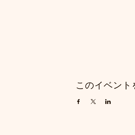
このイベント