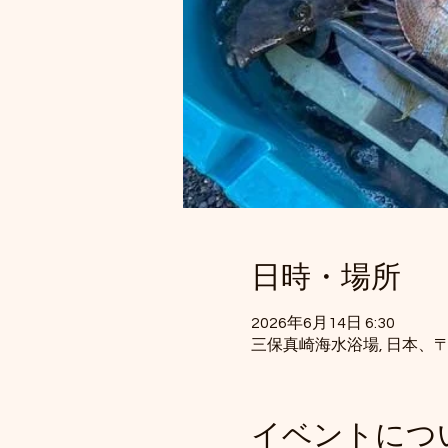
日時・場所
2026年6月14日 6:30
三保真崎海水浴場, 日本、〒
イベントにつ