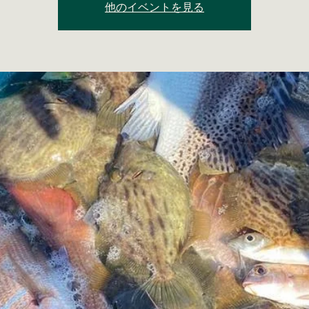
他のイベントを見る