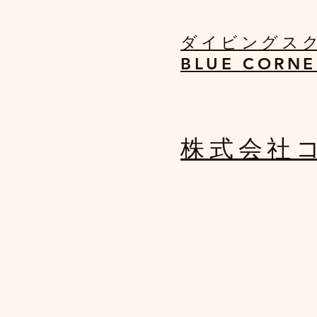
​ダイビング
BLUE CORNE
​株式会社