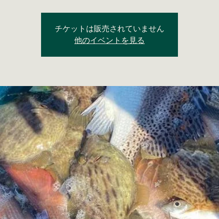
チケットは販売されていません
他のイベントを見る