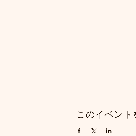
このイベント