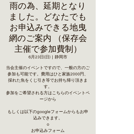
雨の為、延期となり
ました。どなたでも
お申込みできる地曳
網のご案内 （保存会
主催で参加費制）
6月23日(日)
  |  
静岡市
当会主催のイベントですので、一般の方のご
参加も可能です。費用はひと家族2000円、
採れた魚をくじ引き等でお持ち帰り頂きま
す。
参加をご希望される方はこちらのイベントペ
ージから
もしくは以下のgoogleフォームからもお申
込みできます。
o
お申込みフォーム